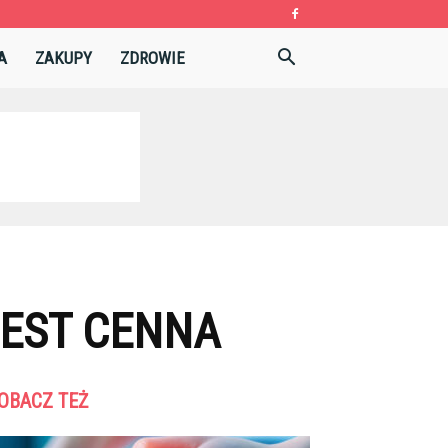
A
ZAKUPY
ZDROWIE
JEST CENNA
OBACZ TEŻ