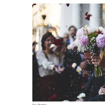
Fot. Pixabay