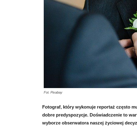
Fot. Pixabay
Fotograf, który wykonuje reportaż często mu
dobre predyspozycje. Doświadczenie to war
wyborze obserwatora naszej życiowej decyzj