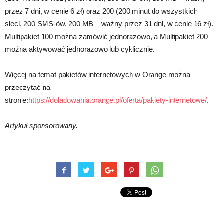
przez 7 dni, w cenie 6 zł) oraz 200 (200 minut do wszystkich
sieci, 200 SMS-ów, 200 MB – ważny przez 31 dni, w cenie 16 zł).
Multipakiet 100 można zamówić jednorazowo, a Multipakiet 200
można aktywować jednorazowo lub cyklicznie.
Więcej na temat pakietów internetowych w Orange można
przeczytać na
stronie:
https://doladowania.orange.pl/oferta/pakiety-internetowe/
.
Artykuł sponsorowany.