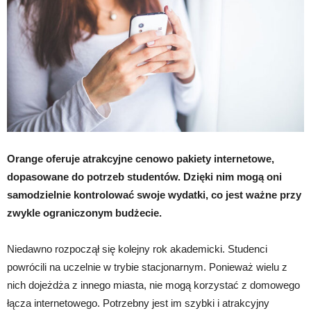
Orange oferuje atrakcyjne cenowo pakiety internetowe,
dopasowane do potrzeb studentów. Dzięki nim mogą oni
samodzielnie kontrolować swoje wydatki, co jest ważne przy
zwykle ograniczonym budżecie.
Niedawno rozpoczął się kolejny rok akademicki. Studenci
powrócili na uczelnie w trybie stacjonarnym. Ponieważ wielu z
nich dojeżdża z innego miasta, nie mogą korzystać z domowego
łącza internetowego. Potrzebny jest im szybki i atrakcyjny