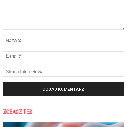
ZOBACZ TEŻ