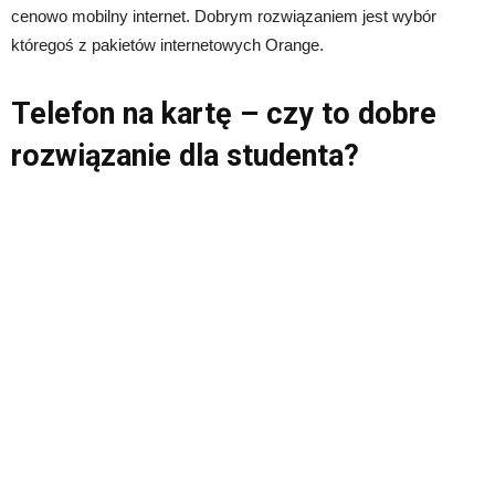
cenowo mobilny internet. Dobrym rozwiązaniem jest wybór
któregoś z pakietów internetowych Orange.
Telefon na kartę – czy to dobre
rozwiązanie dla studenta?