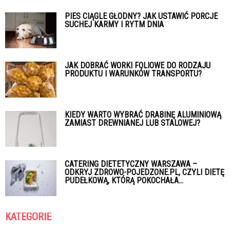
PIES CIĄGLE GŁODNY? JAK USTAWIĆ PORCJE
SUCHEJ KARMY I RYTM DNIA
JAK DOBRAĆ WORKI FOLIOWE DO RODZAJU
PRODUKTU I WARUNKÓW TRANSPORTU?
KIEDY WARTO WYBRAĆ DRABINĘ ALUMINIOWĄ
ZAMIAST DREWNIANEJ LUB STALOWEJ?
CATERING DIETETYCZNY WARSZAWA –
ODKRYJ ZDROWO-POJEDZONE.PL, CZYLI DIETĘ
PUDEŁKOWĄ, KTÓRĄ POKOCHAŁA...
KATEGORIE