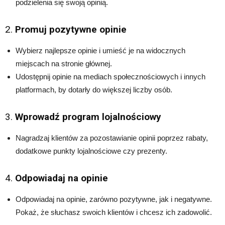
podzielenia się swoją opinią.
2.
Promuj pozytywne opinie
Wybierz najlepsze opinie i umieść je na widocznych
miejscach na stronie głównej.
Udostępnij opinie na mediach społecznościowych i innych
platformach, by dotarły do większej liczby osób.
3.
Wprowadź program lojalnościowy
Nagradzaj klientów za pozostawianie opinii poprzez rabaty,
dodatkowe punkty lojalnościowe czy prezenty.
4.
Odpowiadaj na opinie
Odpowiadaj na opinie, zarówno pozytywne, jak i negatywne.
Pokaż, że słuchasz swoich klientów i chcesz ich zadowolić.