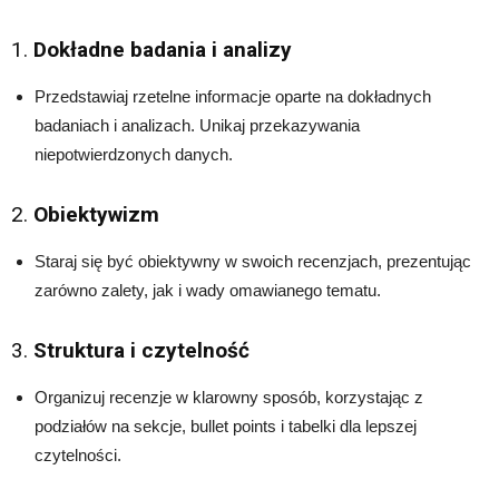
1.
Dokładne badania i analizy
Przedstawiaj rzetelne informacje oparte na dokładnych
badaniach i analizach. Unikaj przekazywania
niepotwierdzonych danych.
2.
Obiektywizm
Staraj się być obiektywny w swoich recenzjach, prezentując
zarówno zalety, jak i wady omawianego tematu.
3.
Struktura i czytelność
Organizuj recenzje w klarowny sposób, korzystając z
podziałów na sekcje, bullet points i tabelki dla lepszej
czytelności.