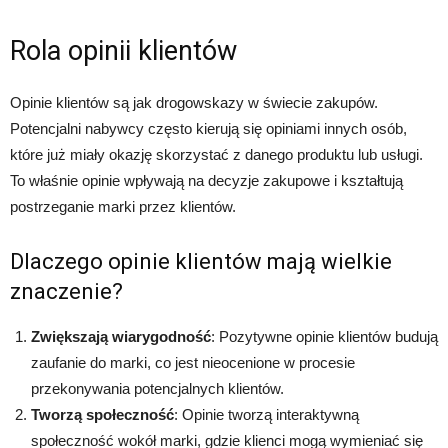
Rola opinii klientów
Opinie klientów są jak drogowskazy w świecie zakupów.
Potencjalni nabywcy często kierują się opiniami innych osób,
które już miały okazję skorzystać z danego produktu lub usługi.
To właśnie opinie wpływają na decyzje zakupowe i kształtują
postrzeganie marki przez klientów.
Dlaczego opinie klientów mają wielkie
znaczenie?
Zwiększają wiarygodność
: Pozytywne opinie klientów budują
zaufanie do marki, co jest nieocenione w procesie
przekonywania potencjalnych klientów.
Tworzą społeczność
: Opinie tworzą interaktywną
społeczność wokół marki, gdzie klienci mogą wymieniać się