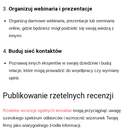
3.
Organizuj webinaria i prezentacje
Organizuj darmowe webinaria, prezentacje lub seminaria
online, gdzie będziesz mógł podzielić się swoją wiedzą z
innymi.
4.
Buduj sieć kontaktów
Poznawaj innych ekspertów w swojej dziedzinie i buduj
relacje, które mogą prowadzić do współpracy czy wymiany
opinii.
Publikowanie rzetelnych recenzji
Rzetelne recenzje ogólnych tematów
mogą przyciągnąć uwagę
szerokiego spektrum odbiorców i wzmocnić wizerunek Twojej
firmy jako wiarygodnego źródła informacji.