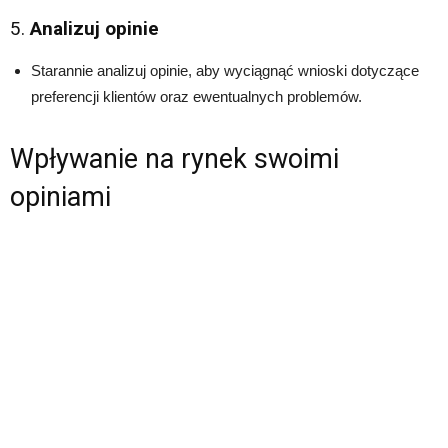
5.
Analizuj opinie
Starannie analizuj opinie, aby wyciągnąć wnioski dotyczące
preferencji klientów oraz ewentualnych problemów.
Wpływanie na rynek swoimi
opiniami