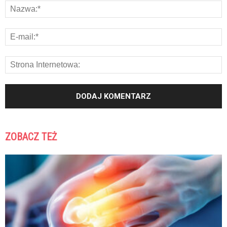
ZOBACZ TEŻ