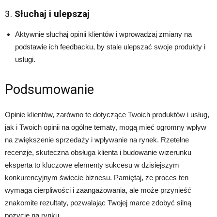
3.
Słuchaj i ulepszaj
Aktywnie słuchaj opinii klientów i wprowadzaj zmiany na
podstawie ich feedbacku, by stale ulepszać swoje produkty i
usługi.
Podsumowanie
Opinie klientów, zarówno te dotyczące Twoich produktów i usług,
jak i Twoich opinii na ogólne tematy, mogą mieć ogromny wpływ
na zwiększenie sprzedaży i wpływanie na rynek. Rzetelne
recenzje, skuteczna obsługa klienta i budowanie wizerunku
eksperta to kluczowe elementy sukcesu w dzisiejszym
konkurencyjnym świecie biznesu. Pamiętaj, że proces ten
wymaga cierpliwości i zaangażowania, ale może przynieść
znakomite rezultaty, pozwalając Twojej marce zdobyć silną
pozycję na rynku.