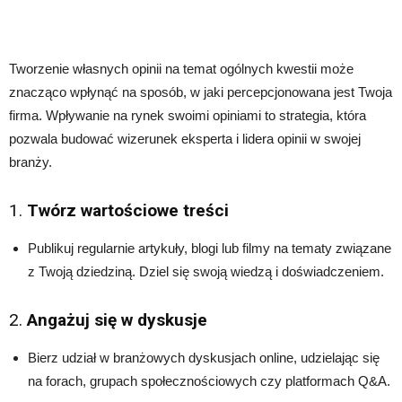
Tworzenie własnych opinii na temat ogólnych kwestii może
znacząco wpłynąć na sposób, w jaki percepcjonowana jest Twoja
firma. Wpływanie na rynek swoimi opiniami to strategia, która
pozwala budować wizerunek eksperta i lidera opinii w swojej
branży.
1.
Twórz wartościowe treści
Publikuj regularnie artykuły, blogi lub filmy na tematy związane
z Twoją dziedziną. Dziel się swoją wiedzą i doświadczeniem.
2.
Angażuj się w dyskusje
Bierz udział w branżowych dyskusjach online, udzielając się
na forach, grupach społecznościowych czy platformach Q&A.