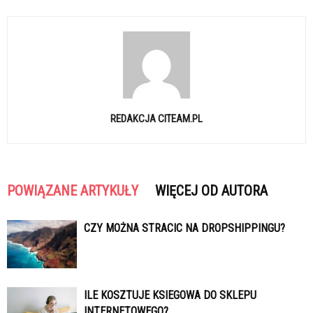
REDAKCJA CITEAM.PL
POWIĄZANE ARTYKUŁY
WIĘCEJ OD AUTORA
CZY MOŻNA STRACIC NA DROPSHIPPINGU?
ILE KOSZTUJE KSIEGOWA DO SKLEPU
INTERNETOWEGO?