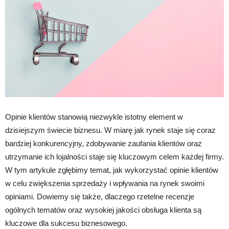
Opinie klientów stanowią niezwykle istotny element w
dzisiejszym świecie biznesu. W miarę jak rynek staje się coraz
bardziej konkurencyjny, zdobywanie zaufania klientów oraz
utrzymanie ich lojalności staje się kluczowym celem każdej firmy.
W tym artykule zgłębimy temat, jak wykorzystać opinie klientów
w celu zwiększenia sprzedaży i wpływania na rynek swoimi
opiniami. Dowiemy się także, dlaczego rzetelne recenzje
ogólnych tematów oraz wysokiej jakości obsługa klienta są
kluczowe dla sukcesu biznesowego.