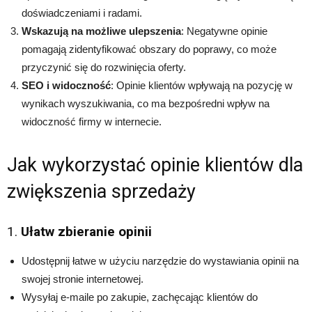
doświadczeniami i radami.
Wskazują na możliwe ulepszenia
: Negatywne opinie
pomagają zidentyfikować obszary do poprawy, co może
przyczynić się do rozwinięcia oferty.
SEO i widoczność
: Opinie klientów wpływają na pozycję w
wynikach wyszukiwania, co ma bezpośredni wpływ na
widoczność firmy w internecie.
Jak wykorzystać opinie klientów dla
zwiększenia sprzedaży
1.
Ułatw zbieranie opinii
Udostępnij łatwe w użyciu narzędzie do wystawiania opinii na
swojej stronie internetowej.
Wysyłaj e-maile po zakupie, zachęcając klientów do