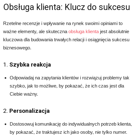
Obsługa klienta: Klucz do sukcesu
Rzetelne recenzje i wpływanie na rynek swoimi opiniami to
ważne elementy, ale skuteczna
obsługa klienta
jest absolutnie
kluczowa dla budowania trwałych relacji i osiągnięcia sukcesu
biznesowego.
1.
Szybka reakcja
Odpowiadaj na zapytania klientów i rozwiązuj problemy tak
szybko, jak to możliwe, by pokazać, że ich czas jest dla
Ciebie ważny.
2.
Personalizacja
Dostosowuj komunikację do indywidualnych potrzeb klienta,
by pokazać, że traktujesz ich jako osoby, nie tylko numer.