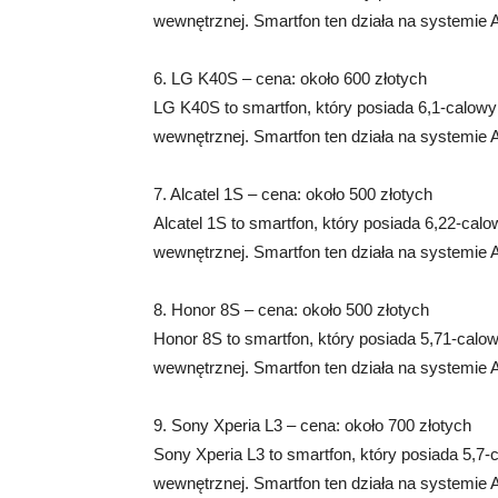
wewnętrznej. Smartfon ten działa na systemie 
6. LG K40S – cena: około 600 złotych
LG K40S to smartfon, który posiada 6,1-calow
wewnętrznej. Smartfon ten działa na systemie 
7. Alcatel 1S – cena: około 500 złotych
Alcatel 1S to smartfon, który posiada 6,22-ca
wewnętrznej. Smartfon ten działa na systemie 
8. Honor 8S – cena: około 500 złotych
Honor 8S to smartfon, który posiada 5,71-cal
wewnętrznej. Smartfon ten działa na systemie 
9. Sony Xperia L3 – cena: około 700 złotych
Sony Xperia L3 to smartfon, który posiada 5,
wewnętrznej. Smartfon ten działa na systemie 