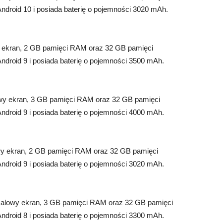
Android 10 i posiada baterię o pojemności 3020 mAh.
y ekran, 2 GB pamięci RAM oraz 32 GB pamięci
Android 9 i posiada baterię o pojemności 3500 mAh.
lowy ekran, 3 GB pamięci RAM oraz 32 GB pamięci
Android 9 i posiada baterię o pojemności 4000 mAh.
owy ekran, 2 GB pamięci RAM oraz 32 GB pamięci
Android 9 i posiada baterię o pojemności 3020 mAh.
7-calowy ekran, 3 GB pamięci RAM oraz 32 GB pamięci
Android 8 i posiada baterię o pojemności 3300 mAh.