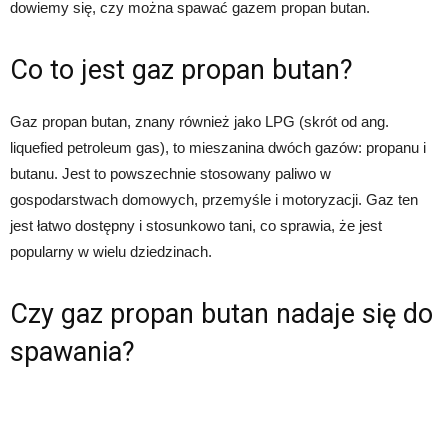
dowiemy się, czy można spawać gazem propan butan.
Co to jest gaz propan butan?
Gaz propan butan, znany również jako LPG (skrót od ang.
liquefied petroleum gas), to mieszanina dwóch gazów: propanu i
butanu. Jest to powszechnie stosowany paliwo w
gospodarstwach domowych, przemyśle i motoryzacji. Gaz ten
jest łatwo dostępny i stosunkowo tani, co sprawia, że jest
popularny w wielu dziedzinach.
Czy gaz propan butan nadaje się do
spawania?