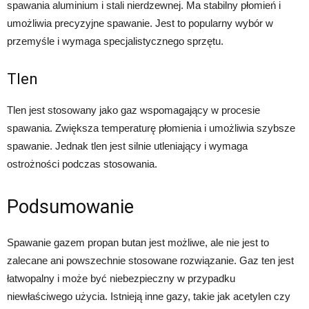
spawania aluminium i stali nierdzewnej. Ma stabilny płomień i
umożliwia precyzyjne spawanie. Jest to popularny wybór w
przemyśle i wymaga specjalistycznego sprzętu.
Tlen
Tlen jest stosowany jako gaz wspomagający w procesie
spawania. Zwiększa temperaturę płomienia i umożliwia szybsze
spawanie. Jednak tlen jest silnie utleniający i wymaga
ostrożności podczas stosowania.
Podsumowanie
Spawanie gazem propan butan jest możliwe, ale nie jest to
zalecane ani powszechnie stosowane rozwiązanie. Gaz ten jest
łatwopalny i może być niebezpieczny w przypadku
niewłaściwego użycia. Istnieją inne gazy, takie jak acetylen czy