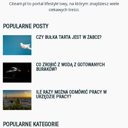
Citeam.pl to portal lifestyle'owy, na którym znajdziesz wiele
ciekawych treści.
POPULARNE POSTY
CZY BUŁKA TARTA JEST W ŻABCE?
CO ZROBIĆ Z WODĄ Z GOTOWANYCH
BURAKÓW?
ILE RAZY MOŻNA ODMÓWIĆ PRACY W
URZĘDZIE PRACY?
POPULARNE KATEGORIE