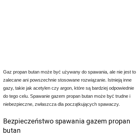
Gaz propan butan może być używany do spawania, ale nie jest to
zalecane ani powszechnie stosowane rozwiązanie. Istnieją inne
gazy, takie jak acetylen czy argon, które są bardziej odpowiednie
do tego celu. Spawanie gazem propan butan może być trudne i
niebezpieczne, zwłaszcza dla początkujących spawaczy.
Bezpieczeństwo spawania gazem propan
butan