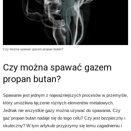
Czy można spawać gazem propan butan?
Czy można spawać gazem
propan butan?
Spawanie jest jednym z najważniejszych procesów w przemyśle,
który umożliwia łączenie różnych elementów metalowych.
Jednak nie wszystkie gazy można używać do spawania. Czy
gaz propan butan nadaje się do tego celu? Czy jest bezpieczny i
skuteczny? W tym artykule przyjrzymy się temu zagadnieniu i