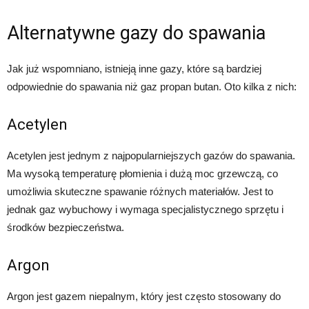
Alternatywne gazy do spawania
Jak już wspomniano, istnieją inne gazy, które są bardziej
odpowiednie do spawania niż gaz propan butan. Oto kilka z nich:
Acetylen
Acetylen jest jednym z najpopularniejszych gazów do spawania.
Ma wysoką temperaturę płomienia i dużą moc grzewczą, co
umożliwia skuteczne spawanie różnych materiałów. Jest to
jednak gaz wybuchowy i wymaga specjalistycznego sprzętu i
środków bezpieczeństwa.
Argon
Argon jest gazem niepalnym, który jest często stosowany do