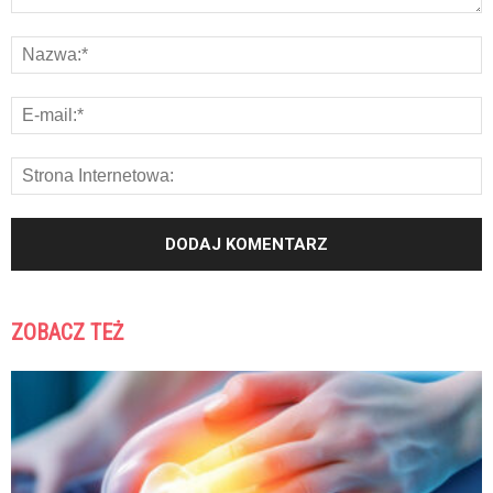
ZOBACZ TEŻ