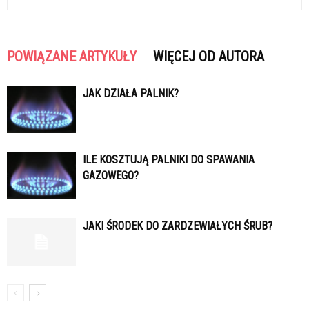
POWIĄZANE ARTYKUŁY
WIĘCEJ OD AUTORA
JAK DZIAŁA PALNIK?
ILE KOSZTUJĄ PALNIKI DO SPAWANIA
GAZOWEGO?
JAKI ŚRODEK DO ZARDZEWIAŁYCH ŚRUB?