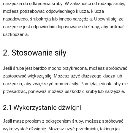
narzędzia do odkręcenia śruby. W zależności od rodzaju śruby,
możesz potrzebować odpowiedniego klucza, klucza
nasadowego, śrubokręta lub innego narzędzia. Upewnij się, że
narzędzie jest odpowiednio dopasowane do śruby, aby uniknąć
uszkodzenia.
2. Stosowanie siły
Jeśli śruba jest bardzo mocno przykręcona, możesz spróbować
zastosować większą siłę. Możesz użyć dłuższego klucza lub
narzędzia, aby zwiększyć moment siły. Pamiętaj jednak, aby nie
przesadzać, ponieważ możesz uszkodzić śrubę lub narzędzie.
2.1 Wykorzystanie dźwigni
Jeśli masz problem z odkręceniem śruby, możesz spróbować
wykorzystać dźwignię. Możesz użyć przedmiotu, takiego jak