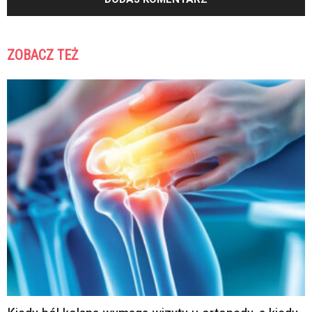
ZOBACZ TEŻ