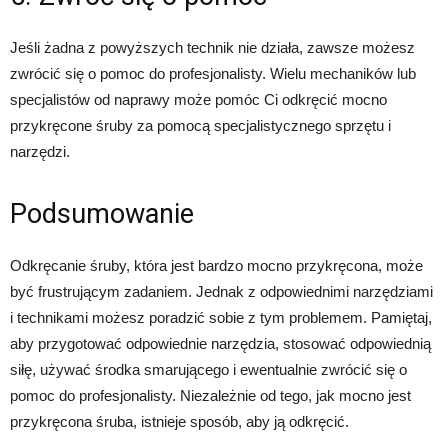
Jeśli żadna z powyższych technik nie działa, zawsze możesz
zwrócić się o pomoc do profesjonalisty. Wielu mechaników lub
specjalistów od naprawy może pomóc Ci odkręcić mocno
przykręcone śruby za pomocą specjalistycznego sprzętu i
narzędzi.
Podsumowanie
Odkręcanie śruby, która jest bardzo mocno przykręcona, może
być frustrującym zadaniem. Jednak z odpowiednimi narzędziami
i technikami możesz poradzić sobie z tym problemem. Pamiętaj,
aby przygotować odpowiednie narzędzia, stosować odpowiednią
siłę, używać środka smarującego i ewentualnie zwrócić się o
pomoc do profesjonalisty. Niezależnie od tego, jak mocno jest
przykręcona śruba, istnieje sposób, aby ją odkręcić.