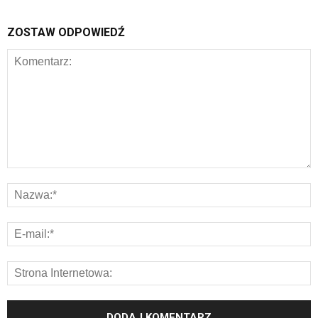
ZOSTAW ODPOWIEDŹ