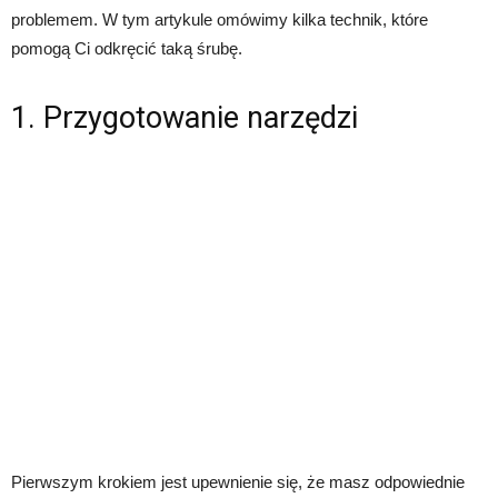
problemem. W tym artykule omówimy kilka technik, które
pomogą Ci odkręcić taką śrubę.
1. Przygotowanie narzędzi
Pierwszym krokiem jest upewnienie się, że masz odpowiednie