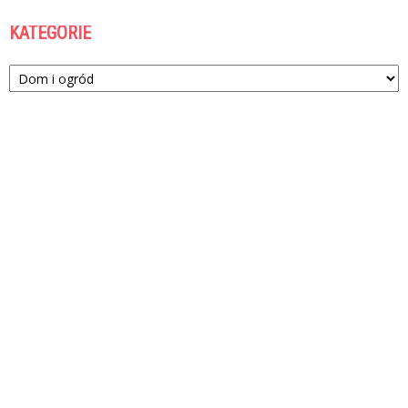
KATEGORIE
Kategorie