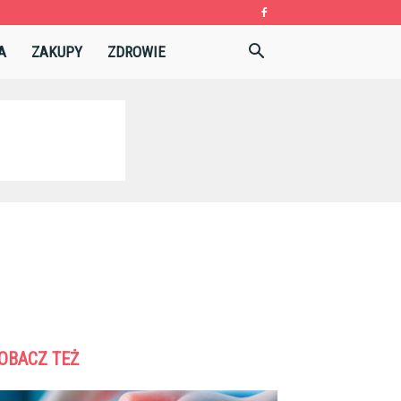
A
ZAKUPY
ZDROWIE
OBACZ TEŻ