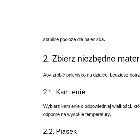
stabilne podłoże dla paleniska.
2. Zbierz niezbędne mater
Aby zrobić palenisko na działce, będziesz pot
2.1. Kamienie
Wybierz kamienie o odpowiedniej wielkości, któ
odporne na wysokie temperatury.
2.2. Piasek