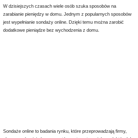
W dzisiejszych czasach wiele osób szuka sposobów na
zarabianie pieniędzy w domu. Jednym z popularnych sposobów
jest wypełnianie sondaży online. Dzięki temu można zarobić
dodatkowe pieniądze bez wychodzenia z domu.
Sondaże online to badania rynku, które przeprowadzają firmy,