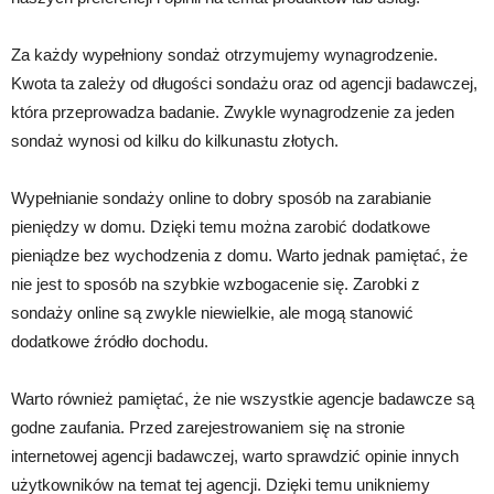
Za każdy wypełniony sondaż otrzymujemy wynagrodzenie.
Kwota ta zależy od długości sondażu oraz od agencji badawczej,
która przeprowadza badanie. Zwykle wynagrodzenie za jeden
sondaż wynosi od kilku do kilkunastu złotych.
Wypełnianie sondaży online to dobry sposób na zarabianie
pieniędzy w domu. Dzięki temu można zarobić dodatkowe
pieniądze bez wychodzenia z domu. Warto jednak pamiętać, że
nie jest to sposób na szybkie wzbogacenie się. Zarobki z
sondaży online są zwykle niewielkie, ale mogą stanowić
dodatkowe źródło dochodu.
Warto również pamiętać, że nie wszystkie agencje badawcze są
godne zaufania. Przed zarejestrowaniem się na stronie
internetowej agencji badawczej, warto sprawdzić opinie innych
użytkowników na temat tej agencji. Dzięki temu unikniemy