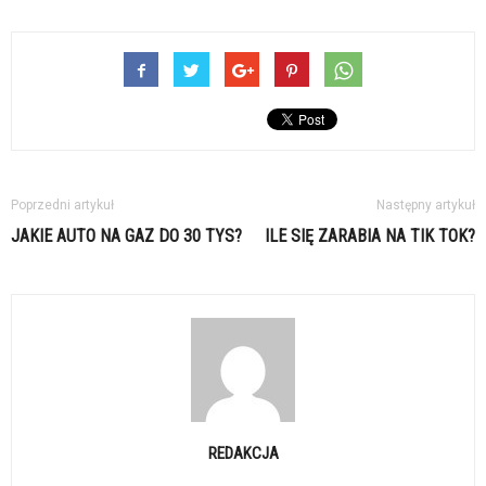
Poprzedni artykuł
Następny artykuł
JAKIE AUTO NA GAZ DO 30 TYS?
ILE SIĘ ZARABIA NA TIK TOK?
REDAKCJA