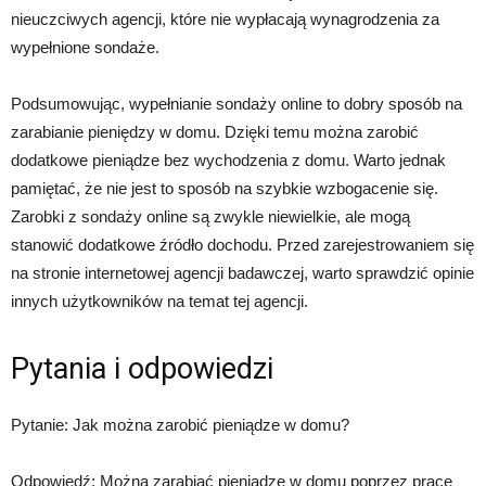
nieuczciwych agencji, które nie wypłacają wynagrodzenia za
wypełnione sondaże.
Podsumowując, wypełnianie sondaży online to dobry sposób na
zarabianie pieniędzy w domu. Dzięki temu można zarobić
dodatkowe pieniądze bez wychodzenia z domu. Warto jednak
pamiętać, że nie jest to sposób na szybkie wzbogacenie się.
Zarobki z sondaży online są zwykle niewielkie, ale mogą
stanowić dodatkowe źródło dochodu. Przed zarejestrowaniem się
na stronie internetowej agencji badawczej, warto sprawdzić opinie
innych użytkowników na temat tej agencji.
Pytania i odpowiedzi
Pytanie: Jak można zarobić pieniądze w domu?
Odpowiedź: Można zarabiać pieniądze w domu poprzez pracę