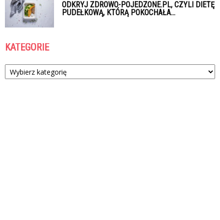
ODKRYJ ZDROWO-POJEDZONE.PL, CZYLI DIETĘ
PUDEŁKOWĄ, KTÓRĄ POKOCHAŁA...
KATEGORIE
Kategorie