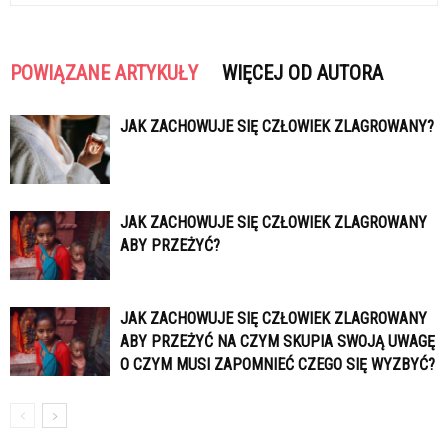
POWIĄZANE ARTYKUŁY
WIĘCEJ OD AUTORA
JAK ZACHOWUJE SIĘ CZŁOWIEK ZLAGROWANY?
JAK ZACHOWUJE SIĘ CZŁOWIEK ZLAGROWANY
ABY PRZEŻYĆ?
JAK ZACHOWUJE SIĘ CZŁOWIEK ZLAGROWANY
ABY PRZEŻYĆ NA CZYM SKUPIA SWOJĄ UWAGĘ
O CZYM MUSI ZAPOMNIEĆ CZEGO SIĘ WYZBYĆ?