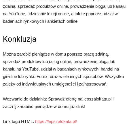
zdalną, sprzedaż produktów online, prowadzenie bloga lub kanału
na YouTube, udzielanie lekcji online, a także poprzez udział w
badaniach rynkowych i ankietach online.
Konkluzja
Można zarobić pieniądze w domu poprzez pracę zdalną,
sprzedaż produktów lub usług online, prowadzenie bloga lub
kanału na YouTube, udział w badaniach rynkowych, handel na
giełdzie lub rynku Forex, oraz wiele innych sposobów. Wszystko
zależy od indywidualnych umiejętności i zainteresowań.
Wezwanie do działania: Sprawdź ofertę na lepszalokata.pl i
zacznij zarabiać pieniądze w domu już dziś!
Link tagu HTML:
https://lepszalokata.pl/