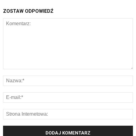
ZOSTAW ODPOWIEDŹ