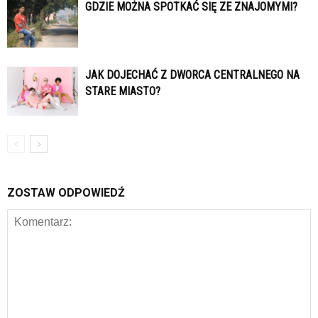
GDZIE MOŻNA SPOTKAĆ SIĘ ZE ZNAJOMYMI?
JAK DOJECHAĆ Z DWORCA CENTRALNEGO NA
STARE MIASTO?
ZOSTAW ODPOWIEDŹ