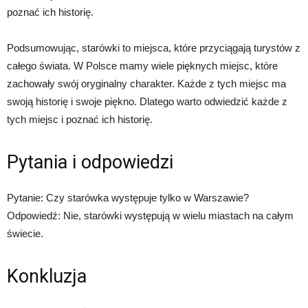
poznać ich historię.
Podsumowując, starówki to miejsca, które przyciągają turystów z
całego świata. W Polsce mamy wiele pięknych miejsc, które
zachowały swój oryginalny charakter. Każde z tych miejsc ma
swoją historię i swoje piękno. Dlatego warto odwiedzić każde z
tych miejsc i poznać ich historię.
Pytania i odpowiedzi
Pytanie: Czy starówka występuje tylko w Warszawie?
Odpowiedź: Nie, starówki występują w wielu miastach na całym
świecie.
Konkluzja