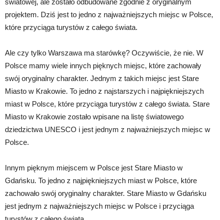
światowej, ale zostało odbudowane zgodnie z oryginalnym
projektem. Dziś jest to jedno z najważniejszych miejsc w Polsce,
które przyciąga turystów z całego świata.
Ale czy tylko Warszawa ma starówkę? Oczywiście, że nie. W
Polsce mamy wiele innych pięknych miejsc, które zachowały
swój oryginalny charakter. Jednym z takich miejsc jest Stare
Miasto w Krakowie. To jedno z najstarszych i najpiękniejszych
miast w Polsce, które przyciąga turystów z całego świata. Stare
Miasto w Krakowie zostało wpisane na listę światowego
dziedzictwa UNESCO i jest jednym z najważniejszych miejsc w
Polsce.
Innym pięknym miejscem w Polsce jest Stare Miasto w
Gdańsku. To jedno z najpiękniejszych miast w Polsce, które
zachowało swój oryginalny charakter. Stare Miasto w Gdańsku
jest jednym z najważniejszych miejsc w Polsce i przyciąga
turystów z całego świata.