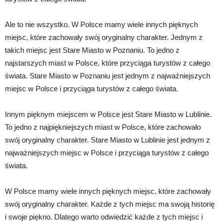
Ale to nie wszystko. W Polsce mamy wiele innych pięknych
miejsc, które zachowały swój oryginalny charakter. Jednym z
takich miejsc jest Stare Miasto w Poznaniu. To jedno z
najstarszych miast w Polsce, które przyciąga turystów z całego
świata. Stare Miasto w Poznaniu jest jednym z najważniejszych
miejsc w Polsce i przyciąga turystów z całego świata.
Innym pięknym miejscem w Polsce jest Stare Miasto w Lublinie.
To jedno z najpiękniejszych miast w Polsce, które zachowało
swój oryginalny charakter. Stare Miasto w Lublinie jest jednym z
najważniejszych miejsc w Polsce i przyciąga turystów z całego
świata.
W Polsce mamy wiele innych pięknych miejsc, które zachowały
swój oryginalny charakter. Każde z tych miejsc ma swoją historię
i swoje piękno. Dlatego warto odwiedzić każde z tych miejsc i