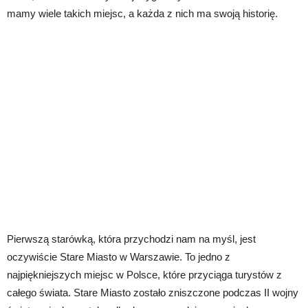
mamy wiele takich miejsc, a każda z nich ma swoją historię.
Pierwszą starówką, która przychodzi nam na myśl, jest
oczywiście Stare Miasto w Warszawie. To jedno z
najpiękniejszych miejsc w Polsce, które przyciąga turystów z
całego świata. Stare Miasto zostało zniszczone podczas II wojny