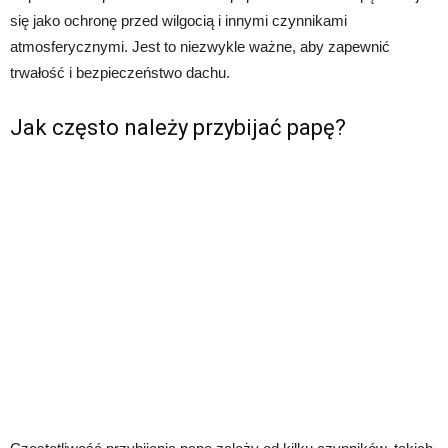
się jako ochronę przed wilgocią i innymi czynnikami
atmosferycznymi. Jest to niezwykle ważne, aby zapewnić
trwałość i bezpieczeństwo dachu.
Jak często należy przybijać papę?