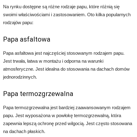
Na rynku dostępne są różne rodzaje papu, które różnią się
swoimi właściwościami i zastosowaniem. Oto kilka popularnych
rodzajów papu:
Papa asfaltowa
Papa asfaltowa jest najczęściej stosowanym rodzajem papu.
Jest trwała, łatwa w montażu i odporna na warunki
atmosferyczne. Jest idealna do stosowania na dachach domów
jednorodzinnych.
Papa termozgrzewalna
Papa termozgrzewalna jest bardziej zaawansowanym rodzajem
papu. Jest wyposażona w powłokę termozgrzewalną, która
zapewnia lepszą ochronę przed wilgocią. Jest często stosowana
na dachach płaskich.