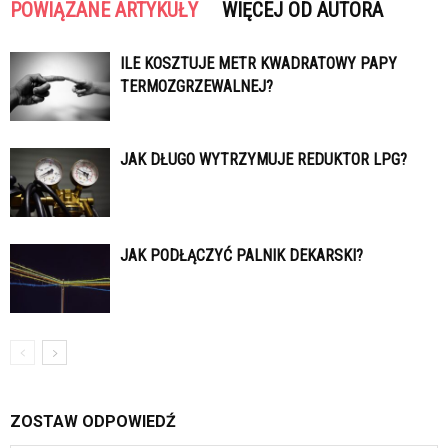
POWIĄZANE ARTYKUŁY
WIĘCEJ OD AUTORA
ILE KOSZTUJE METR KWADRATOWY PAPY
TERMOZGRZEWALNEJ?
JAK DŁUGO WYTRZYMUJE REDUKTOR LPG?
JAK PODŁĄCZYĆ PALNIK DEKARSKI?
ZOSTAW ODPOWIEDŹ