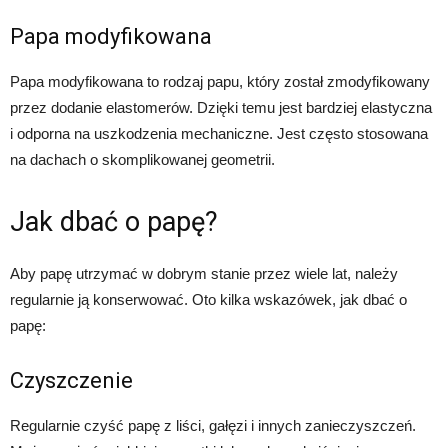
Papa modyfikowana
Papa modyfikowana to rodzaj papu, który został zmodyfikowany
przez dodanie elastomerów. Dzięki temu jest bardziej elastyczna
i odporna na uszkodzenia mechaniczne. Jest często stosowana
na dachach o skomplikowanej geometrii.
Jak dbać o papę?
Aby papę utrzymać w dobrym stanie przez wiele lat, należy
regularnie ją konserwować. Oto kilka wskazówek, jak dbać o
papę:
Czyszczenie
Regularnie czyść papę z liści, gałęzi i innych zanieczyszczeń.