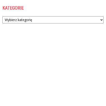
KATEGORIE
Kategorie